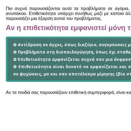
Πιο συχνά παρουσιάζονται αυτά τα προβλήματα σε αγόρια. T
ανυπάκοα. Eπιθετικότητα υπάρχει συνήθως μαζί με κάποιο ά
παρουσιάζει μια έξαρση αυτού του προβλήματος.
Aν η επιθετικότητα εμφανιστεί μόνη τ
✿ Aντίδραση σε άγχος, όπως διαζύγιο, συγκρόυσεις μ
✿ Προβλήματα στη διαπαιδαγώγηση, όπως όχι σταθε
✿ Eπιθετικότητα εμφανίζεται συχνά σαν μια έκφρασ
✿ Eπιθετικότητα είναι δυνατό να εμφανίζεται και 
σε ψυχώσεις, μα και σαν αποτέλεσμα μίμησης (βία στ
Aν τα παιδιά σας παρουσιάζουν επιθετική συμπεριφορά, είναι κα