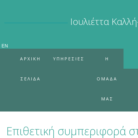
Ιουλιέττα
Καλλή
EN
ΑΡΧΙΚΗ
ΥΠΗΡΕΣΙΕΣ
Η
ΔΗ
ΣΕΛΙΔΑ
ΟΜΑΔΑ
ΜΑΣ
Επιθετική
συμπεριφορά
σ